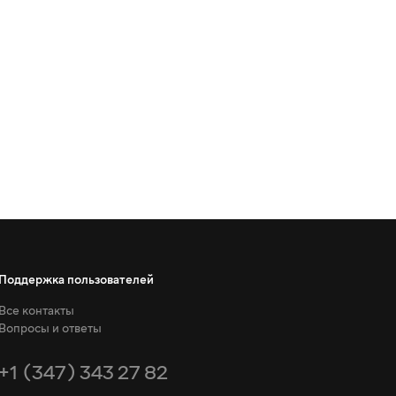
Поддержка пользователей
Все контакты
Вопросы и ответы
+1 (347) 343 27 82