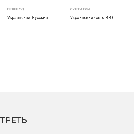
ПЕРЕВОД
СУБТИТРЫ
Украинский
,
Русский
Украинский (авто ИИ)
ТРЕТЬ