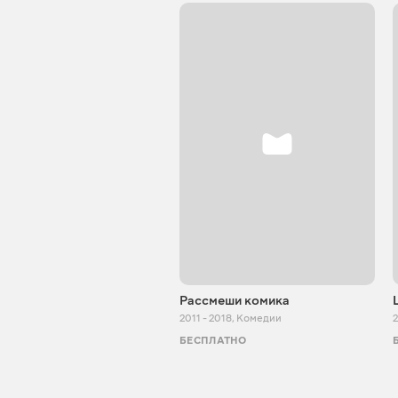
Рассмеши комика
2011 - 2018
,
Комедии
БЕСПЛАТНО