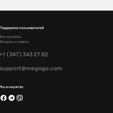
Поддержка пользователей
Все контакты
Вопросы и ответы
+1 (347) 343 27 82
support@megogo.com
Мы в соцсетях