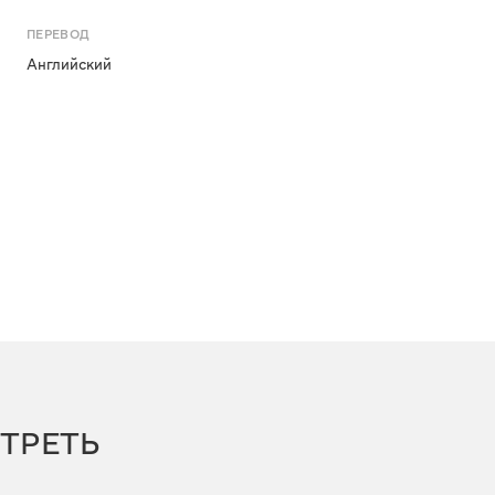
ПЕРЕВОД
Английский
ТРЕТЬ