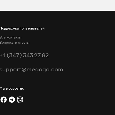
Поддержка пользователей
Все контакты
Вопросы и ответы
+1 (347) 343 27 82
support@megogo.com
Мы в соцсетях