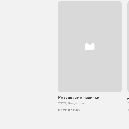
Розвиваємо навички
2020
,
Для детей
БЕСПЛАТНО