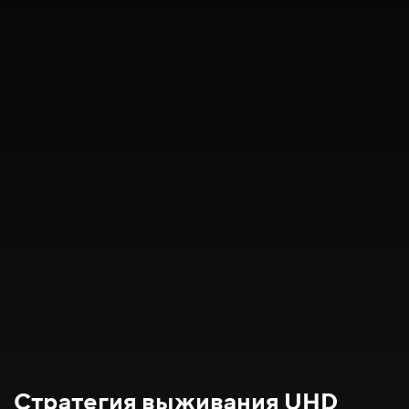
Стратегия выживания UHD