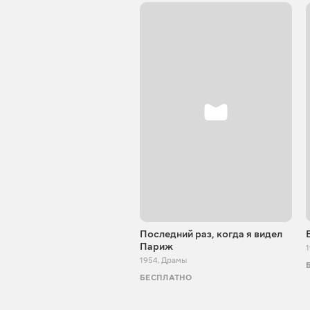
Последний раз, когда я видел
Париж
1954
,
Драмы
БЕСПЛАТНО