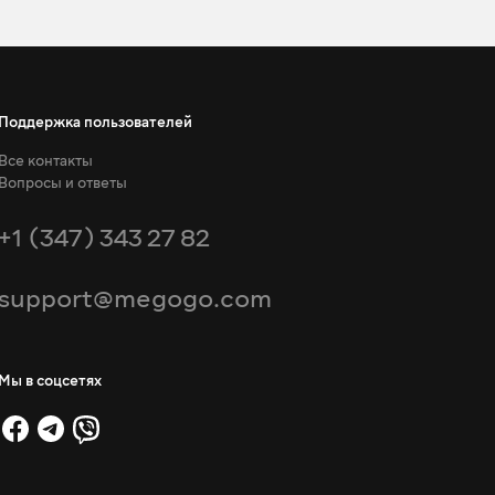
Поддержка пользователей
Все контакты
Вопросы и ответы
+1 (347) 343 27 82
support@megogo.com
Мы в соцсетях