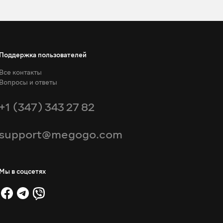
Поддержка пользователей
Все контакты
Вопросы и ответы
+1 (347) 343 27 82
support@megogo.com
Мы в соцсетях