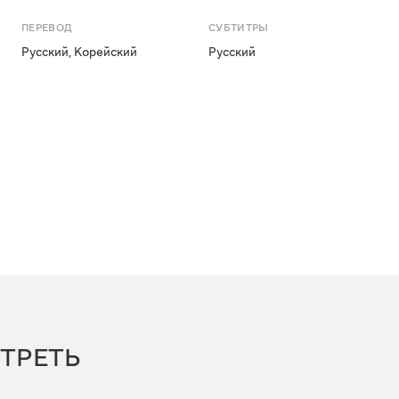
ПЕРЕВОД
СУБТИТРЫ
Русский
,
Корейский
Русский
ТРЕТЬ