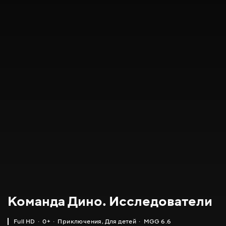
Команда Дино. Исследователи
Full HD
0+
Приключения
,
Для детей
MGG 6.6