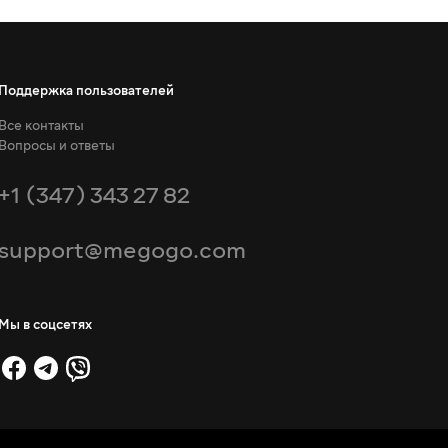
Поддержка пользователей
Все контакты
Вопросы и ответы
+1 (347) 343 27 82
support@megogo.com
Мы в соцсетях