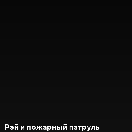
Рэй и пожарный патруль