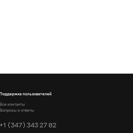
Поддержка пользователей
Все контакты
Вопросы и ответы
+1 (347) 343 27 82