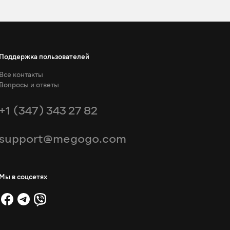
Поддержка пользователей
Все контакты
Вопросы и ответы
+1 (347) 343 27 82
support@megogo.com
Мы в соцсетях