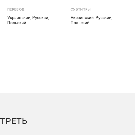
ПЕРЕВОД
СУБТИТРЫ
Украинский
,
Русский
,
Украинский
,
Русский
,
Польский
Польский
ТРЕТЬ