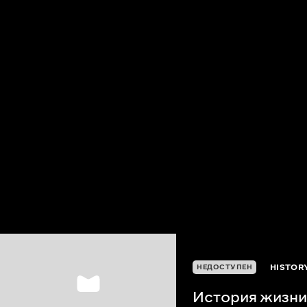
HISTORY
НЕДОСТУПЕН
История жизни