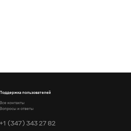
Поддержка пользователей
Все контакты
Вопросы и ответы
+1 (347) 343 27 82