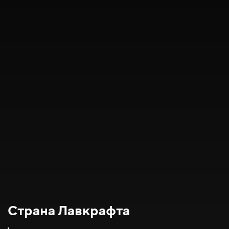
Страна Лавкрафта