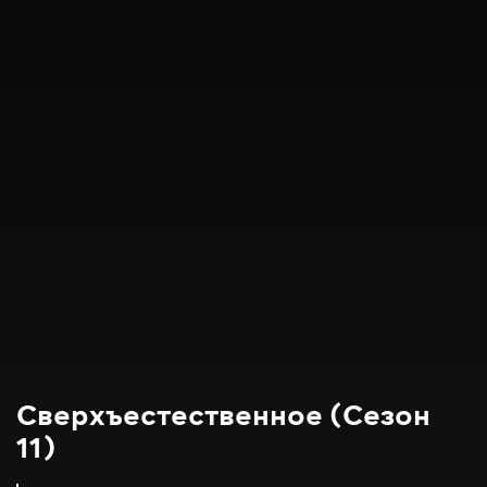
Сверхъестественное (Сезон
11)