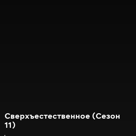
Сверхъестественное (Сезон
11)