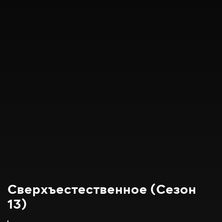
Сверхъестественное (Сезон
13)