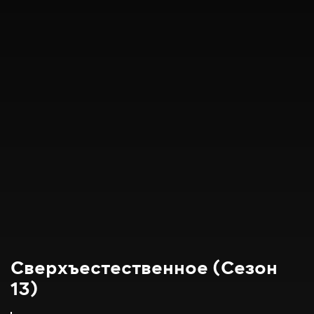
Сверхъестественное (Сезон
13)