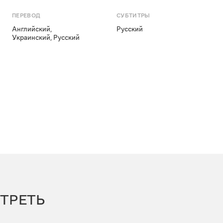
ПЕРЕВОД
СУБТИТРЫ
Английский
,
Русский
Украинский
,
Русский
ТРЕТЬ