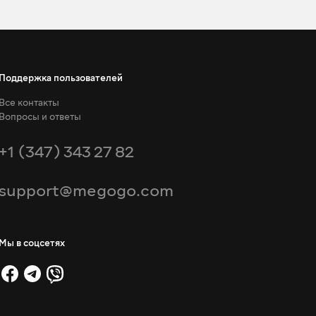
Поддержка пользователей
Все контакты
Вопросы и ответы
+1 (347) 343 27 82
support@megogo.com
Мы в соцсетях