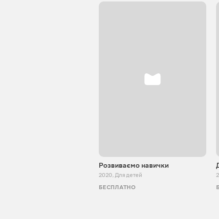
Розвиваємо навички
2020
,
Для детей
БЕСПЛАТНО