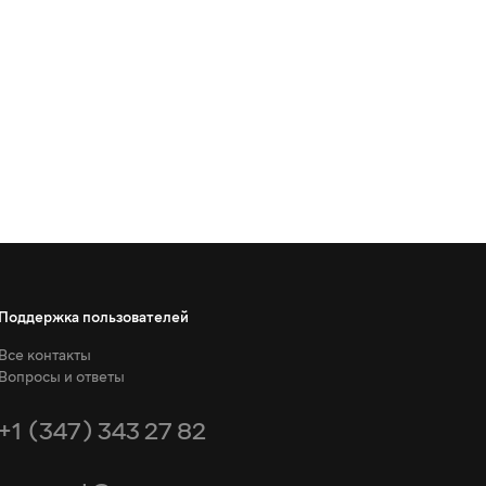
Поддержка пользователей
Все контакты
Вопросы и ответы
+1 (347) 343 27 82