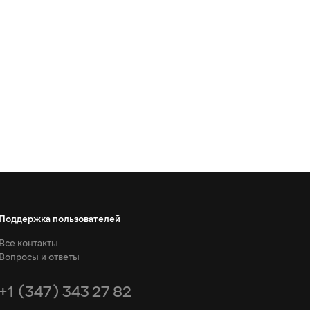
Поддержка пользователей
Все контакты
Вопросы и ответы
+1 (347) 343 27 82