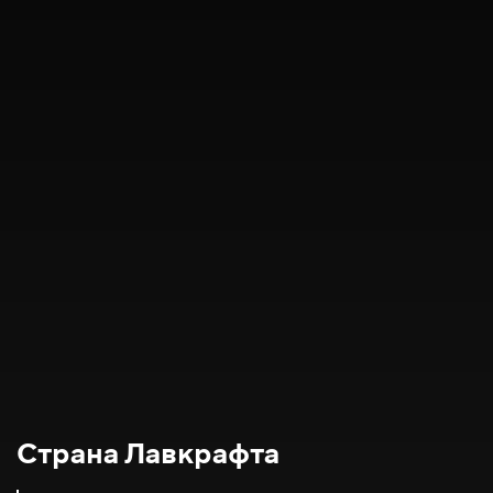
Страна Лавкрафта