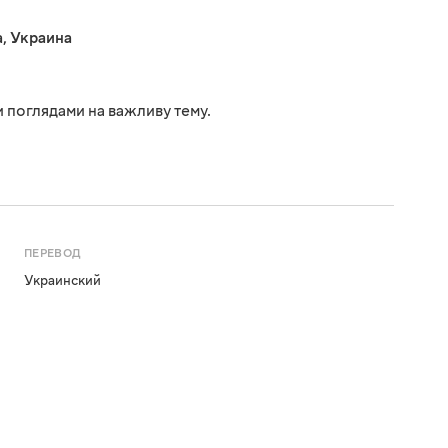
а
,
Украина
 поглядами на важливу тему.
ПЕРЕВОД
Украинский