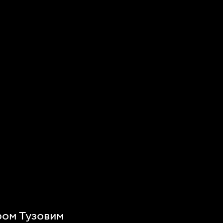
ром Тузовим