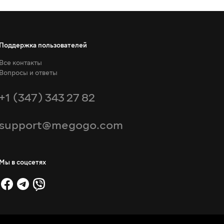
Поддержка пользователей
Все контакты
Вопросы и ответы
+1 (347) 343 27 82
support@megogo.com
Мы в соцсетях