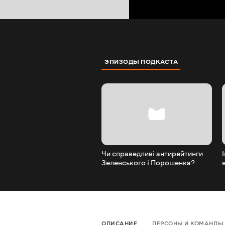
ЭПИЗОДЫ ПОДКАСТА
Чи справедливі антирейтинги
Зеленського і Порошенка?
ОПИСАНИЕ
ПЕРСОНЫ И КОМАНДЫ