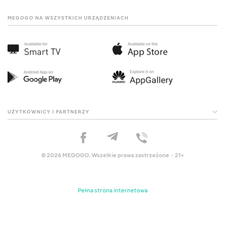
MEGOGO NA WSZYSTKICH URZĄDZENIACH
UŻYTKOWNICY I PARTNERZY
© 2026 MEGOGO. Wszelkie prawa zastrzeżone · 21+
Pełna strona internetowa