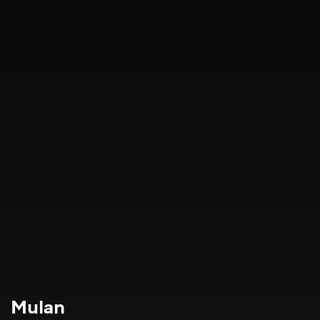
Mulan