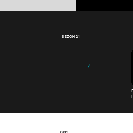
SEZON 21
OPIS