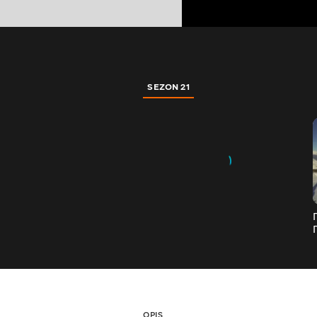
SEZON 21
OPIS