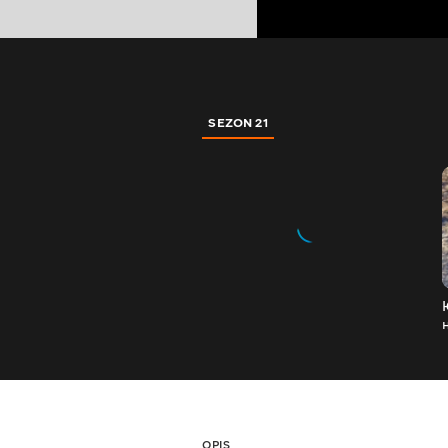
SEZON 21
OPIS