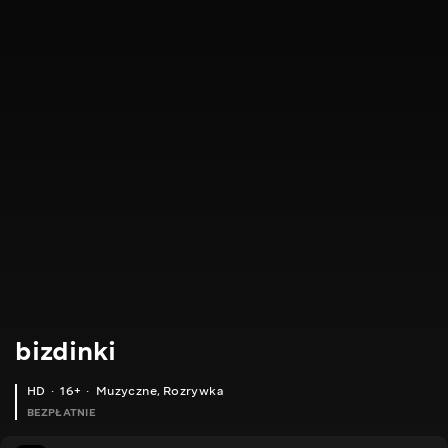
bizdinki
HD
16+
Muzyczne
,
Rozrywka
BEZPŁATNIE