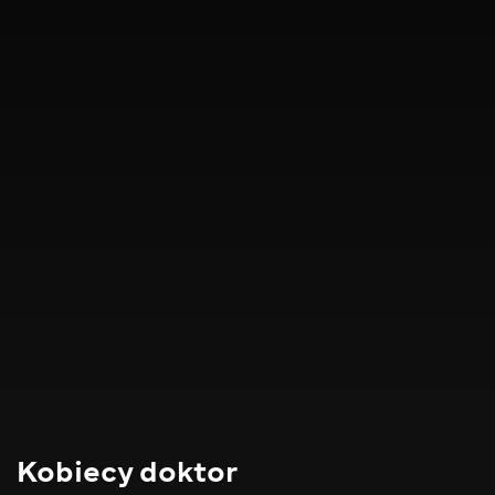
Kobiecy doktor