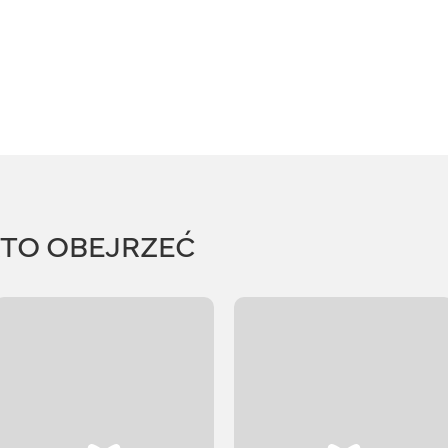
RTO OBEJRZEĆ