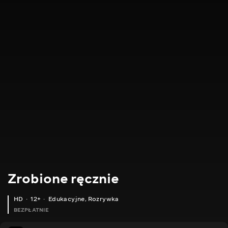
Zrobione ręcznie
HD
12+
Edukacyjne
,
Rozrywka
BEZPŁATNIE