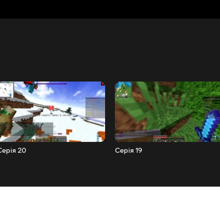
Серія 20
Серія 19