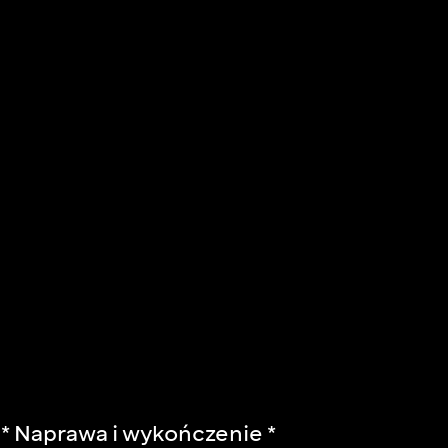
 Naprawa i wykończenie *