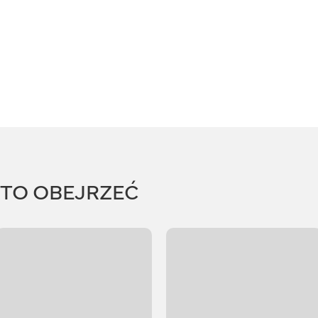
RTO OBEJRZEĆ