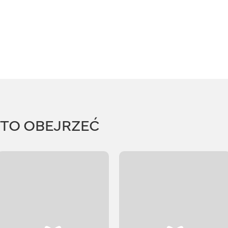
RTO OBEJRZEĆ