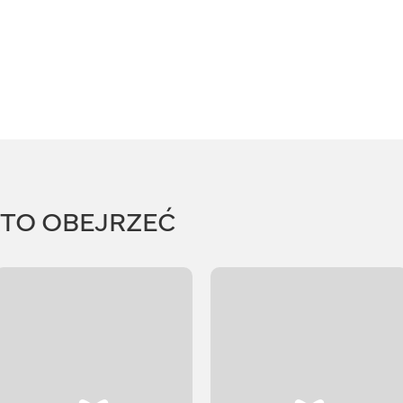
RTO OBEJRZEĆ