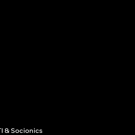
I & Socionics