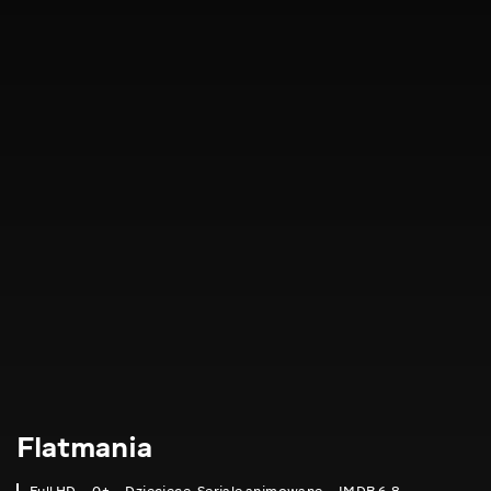
Flatmania