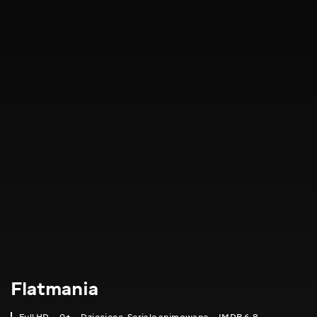
Flatmania