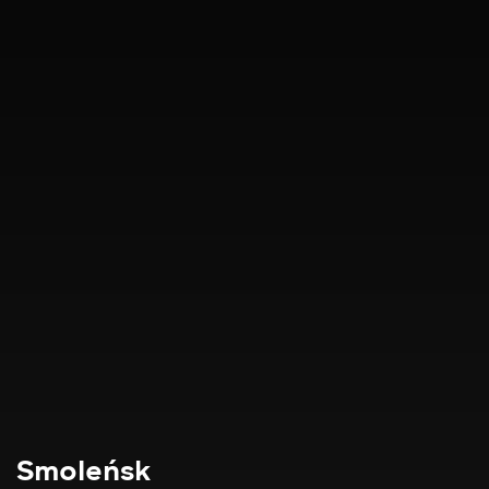
Smoleńsk