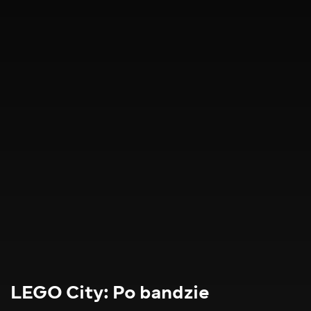
LEGO City: Po bandzie