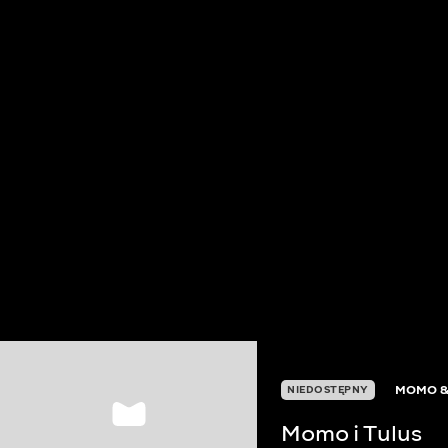
MOMO &
NIEDOSTĘPNY
Momo i Tulus