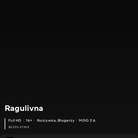
Ragulivna
Full HD
16+
Rozrywka
,
Blogerzy
MGG 3.6
BEZPŁATNIE