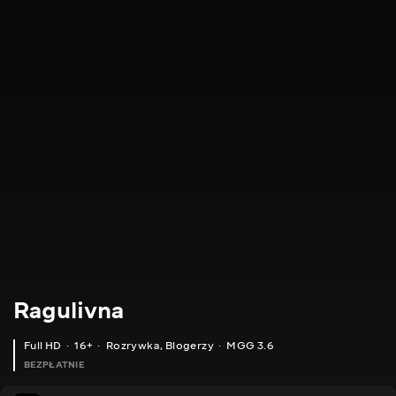
Ragulivna
Full HD
16+
Rozrywka
,
Blogerzy
MGG 3.6
BEZPŁATNIE