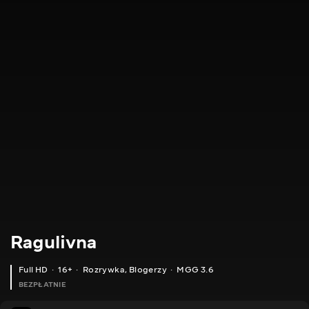
Ragulivna
Full HD
16+
Rozrywka
,
Blogerzy
MGG 3.6
BEZPŁATNIE