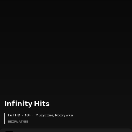
Infinity Hits
Full HD
18+
Muzyczne
,
Rozrywka
BEZPŁATNIE