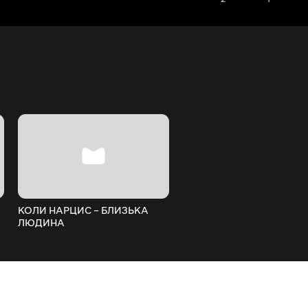
КОЛИ НАРЦИС – БЛИЗЬКА
ЩАСТЯ В ЕМІГРАЦІЇ
ЛЮДИНА