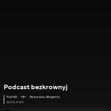
Podcast bezkrownyj
Full HD
18+
Rozrywka
,
Blogerzy
BEZPŁATNIE