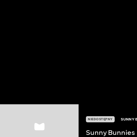
SUNNY 
NIEDOSTĘPNY
Sunny Bunnies