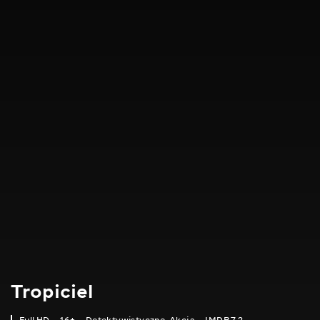
Tropiciel