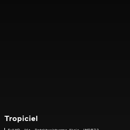
Tropiciel